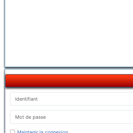
Identifiant
Mot de passe
Maintenir la connexion