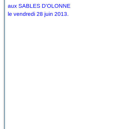
aux SABLES D'OLONNE
le vendredi 28 juin 2013.