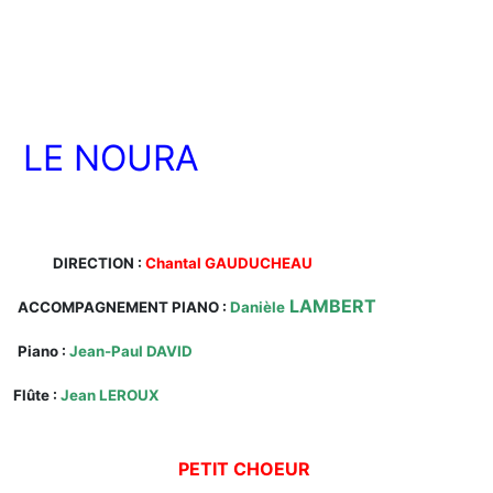
LE NOURA
DIRECTION :
Chantal GAUDUCHEAU
LAMBERT
ACCOMPAGNEMENT PIANO :
Danièle
Piano :
Jean-Paul DAVID
Flûte :
Jean LEROUX
PETIT CHOEUR