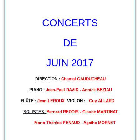
CONCERTS
DE
JUIN 2017
DIRECTION :
Chantal GAUDUCHEAU
PIANO :
Jean-Paul DAVID - Annick BEZIAU
FLÛTE :
Jean LEROUX
VIOLON :
Guy ALLARD
SOLISTES :
Bernard REDOIS - Claude MARTINAT
Marie-Thérèse PENAUD - Agathe MORNET