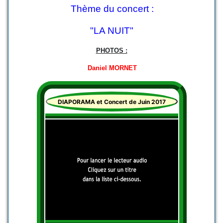
Thème du concert :
"LA NUIT"
PHOTOS :
Daniel MORNET
DIAPORAMA et Concert de Juin 2017