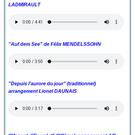
LADMIRAULT
"Auf dem See" de Félix MENDELSSOHN
"Depuis l'aurore du jour" (traditionnel)
arrangement Lionel DAUNAIS