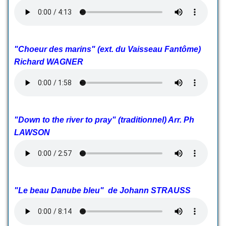
"Choeur des marins" (ext. du Vaisseau Fantôme)
Richard WAGNER
"Down to the river to pray" (traditionnel) Arr. Ph
LAWSON
"Le beau Danube bleu" de Johann STRAUSS