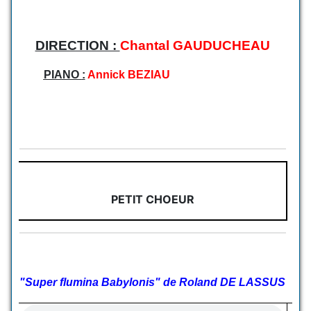
DIRECTION :
Chantal GAUDUCHEAU
PIANO
:
Annick BEZIAU
PETIT CHOEUR
"Super flumina Babylonis" de Roland DE LASSUS