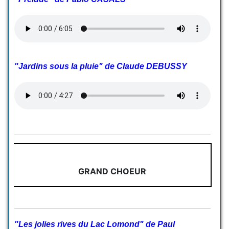
"Jardins sous la pluie" de Claude DEBUSSY
GRAND CHOEUR
"Les jolies rives du Lac Lomond" de Paul