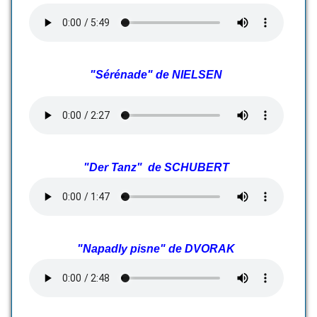
"Sérénade" de NIELSEN
"Der Tanz" de SCHUBERT
"Napadly pisne" de DVORAK