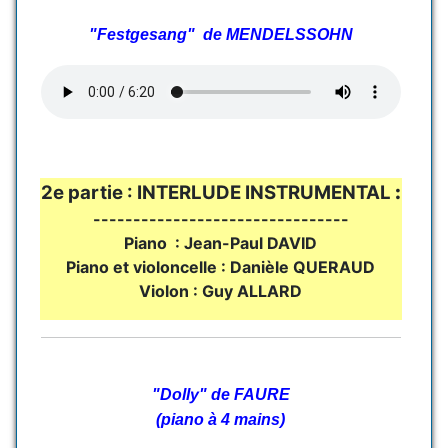
"Festgesang" de MENDELSSOHN
2e partie : INTERLUDE INSTRUMENTAL
:
--------------------------------
Piano : Jean-Paul DAVID
Piano et violoncelle : Danièle QUERAUD
Violon : Guy ALLARD
"Dolly" de FAURE
(piano à 4 mains)