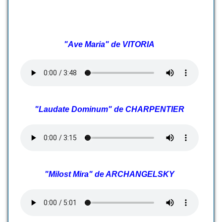
"Ave Maria" de VITORIA
"Laudate Dominum" de CHARPENTIER
"Milost Mira" de ARCHANGELSKY