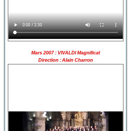
Mars 2007 : VIVALDI Magnificat
Direction : Alain Charron