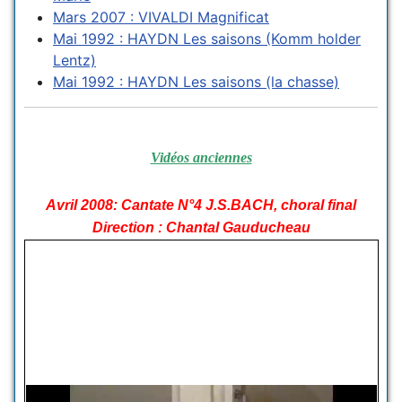
Mars 2007 : VIVALDI Magnificat
Mai 1992 : HAYDN Les saisons (Komm holder
Lentz)
Mai 1992 : HAYDN Les saisons (la chasse)
Vidéos anciennes
Avril 2008: Cantate N°4 J.S.BACH, choral final
Direction : Chantal Gauducheau